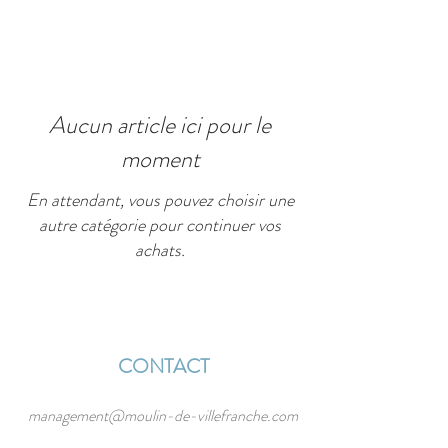
Aucun article ici pour le
moment
En attendant, vous pouvez choisir une
autre catégorie pour continuer vos
achats.
CONTACT
management@moulin-de-villefranche.com