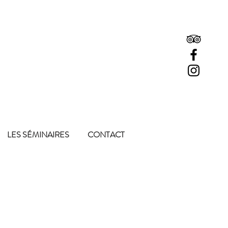
LES SÉMINAIRES
CONTACT