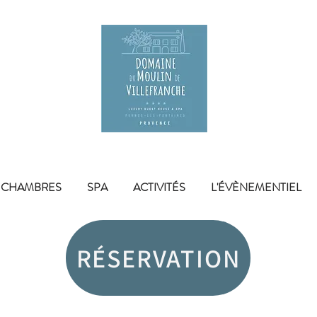
 CHAMBRES
SPA
ACTIVITÉS
L'ÉVÈNEMENTIEL
RÉSERVATION