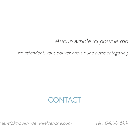
Aucun article ici pour le 
En attendant, vous pouvez choisir une autre catégorie 
CONTACT
ent@moulin-de-villefranche.com
Tél : 04.90.61.